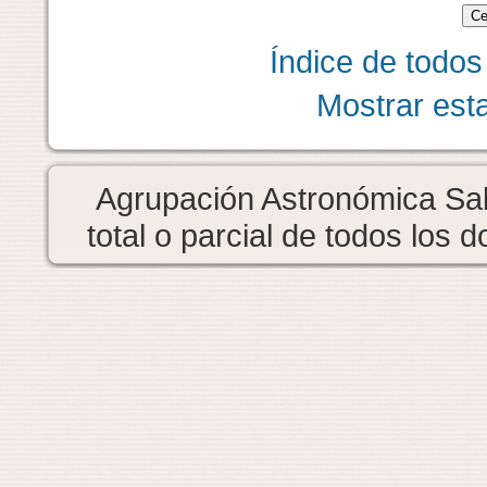
Índice de todos
Mostrar est
Agrupación Astronómica Sab
total o parcial de todos los