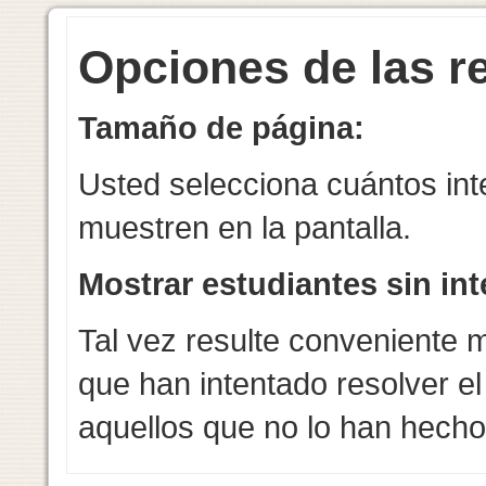
Opciones de las r
Tamaño de página:
Usted selecciona cuántos int
muestren en la pantalla.
Mostrar estudiantes sin int
Tal vez resulte conveniente m
que han intentado resolver el
aquellos que no lo han hecho